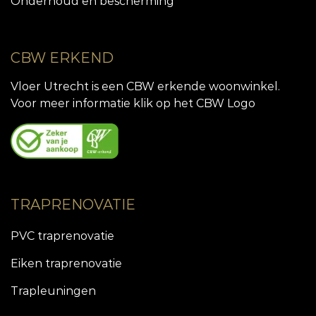
Onderhoud en bescherming
CBW ERKEND
Vloer Utrecht is een CBW erkende woonwinkel.
Voor meer informatie klik op het CBW Logo
TRAPRENOVATIE
PVC traprenovatie
Eiken traprenovatie
Trapleuningen