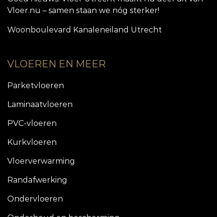
Vloer.nu – samen staan we nóg sterker!
Woonboulevard Kanaleneiland Utrecht
VLOEREN EN MEER
Parketvloeren
Laminaatvloeren
PVC-vloeren
Kurkvloeren
Vloerverwarming
Randafwerking
Ondervloeren