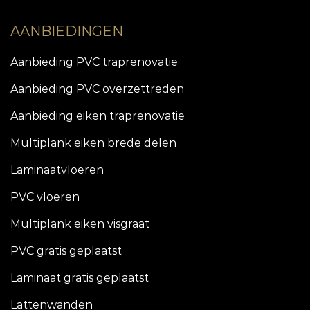
AANBIEDINGEN
Aanbieding PVC traprenovatie
Aanbieding PVC overzettreden
Aanbieding eiken traprenovatie
Multiplank eiken brede delen
Laminaatvloeren
PVC vloeren
Multiplank eiken visgraat
PVC gratis geplaatst
Laminaat gratis geplaatst
Lattenwanden