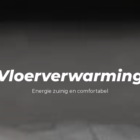
Energie zuinig en comfortabel