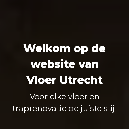
Voor elke vloer en
traprenovatie de juiste stijl