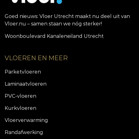
Goed nieuws: Vloer Utrecht maakt nu deel uit van
Vloer.nu – samen staan we nóg sterker!
Woonboulevard Kanaleneiland Utrecht
VLOEREN EN MEER
Parketvloeren
Laminaatvloeren
PVC-vloeren
Kurkvloeren
Vloerverwarming
Randafwerking