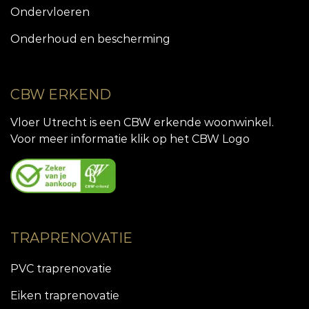
Ondervloeren
Onderhoud en bescherming
CBW ERKEND
Vloer Utrecht is een CBW erkende woonwinkel.
Voor meer informatie klik op het CBW Logo
TRAPRENOVATIE
PVC traprenovatie
Eiken traprenovatie