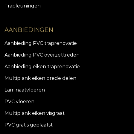
Trapleuningen
AANBIEDINGEN
Aanbieding PVC traprenovatie
Aanbieding PVC overzettreden
Aanbieding eiken traprenovatie
Multiplank eiken brede delen
Laminaatvloeren
PVC vloeren
Multiplank eiken visgraat
PVC gratis geplaatst