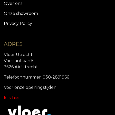
Over ons
Onze showroom
Privacy Policy
ADRES
Vloer Utrecht
Vrieslantlaan 5
3526 AA Utrecht
Telefoonnummer: 030-2891966
Voor onze openingstijde
n
klik hier