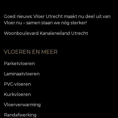
Goed nieuws: Vloer Utrecht maakt nu deel uit van
Vloer.nu – samen staan we nóg sterker!
Woonboulevard Kanaleneiland Utrecht
VLOEREN EN MEER
Parketvloeren
Laminaatvloeren
PVC-vloeren
Kurkvloeren
Vloerverwarming
Randafwerking