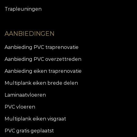
Trapleuningen
AANBIEDINGEN
Aanbieding PVC traprenovatie
Aanbieding PVC overzettreden
Aanbieding eiken traprenovatie
Multiplank eiken brede delen
Laminaatvloeren
PVC vloeren
Multiplank eiken visgraat
PVC gratis geplaatst