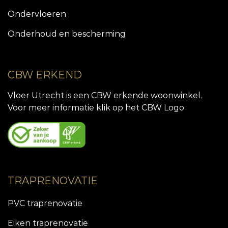
Ondervloeren
Onderhoud en bescherming
CBW ERKEND
Vloer Utrecht is een CBW erkende woonwinkel.
Voor meer informatie klik op het CBW Logo
TRAPRENOVATIE
PVC traprenovatie
Eiken traprenovatie