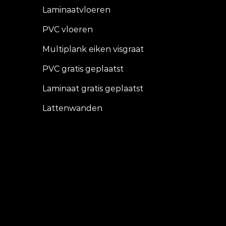
Laminaatvloeren
PVC vloeren
Multiplank eiken visgraat
PVC gratis geplaatst
Laminaat gratis geplaatst
Lattenwanden