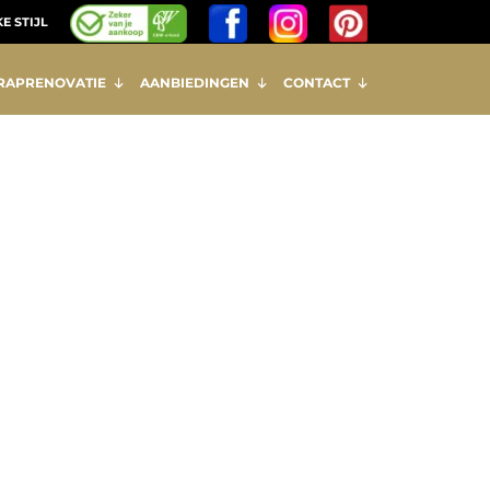
E STIJL
RAPRENOVATIE
AANBIEDINGEN
CONTACT