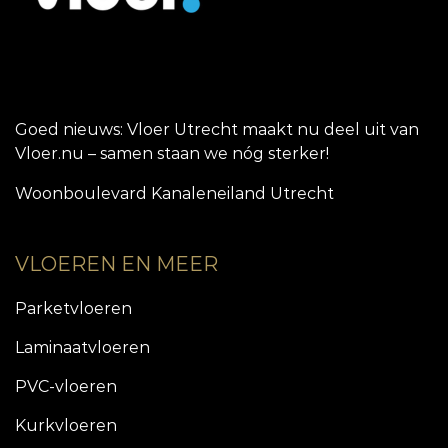
Goed nieuws: Vloer Utrecht maakt nu deel uit van
Vloer.nu – samen staan we nóg sterker!
Woonboulevard Kanaleneiland Utrecht
VLOEREN EN MEER
Parketvloeren
Laminaatvloeren
PVC-vloeren
Kurkvloeren