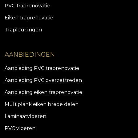
PVC traprenovatie
Eiken traprenovatie
Trapleuningen
AANBIEDINGEN
Aanbieding PVC traprenovatie
Aanbieding PVC overzettreden
Aanbieding eiken traprenovatie
Multiplank eiken brede delen
Laminaatvloeren
PVC vloeren