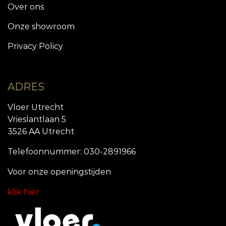
Over ons
Onze showroom
Privacy Policy
ADRES
Vloer Utrecht
Vrieslantlaan 5
3526 AA Utrecht
Telefoonnummer: 030-2891966
Voor onze openingstijde
n
klik hier