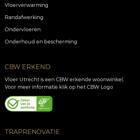
Vloerverwarming
Randafwerking
Ondervloeren
Onderhoud en bescherming
CBW ERKEND
Vloer Utrecht is een CBW erkende woonwinkel.
Voor meer informatie klik op het CBW Logo
TRAPRENOVATIE