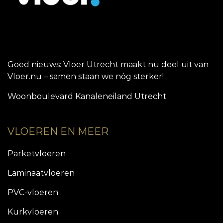
Goed nieuws: Vloer Utrecht maakt nu deel uit van
Vloer.nu – samen staan we nóg sterker!
Woonboulevard Kanaleneiland Utrecht
VLOEREN EN MEER
Parketvloeren
Laminaatvloeren
PVC-vloeren
Kurkvloeren