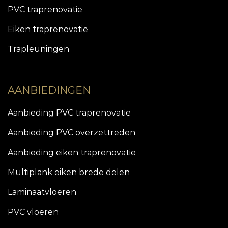
PVC traprenovatie
Eiken traprenovatie
Trapleuningen
AANBIEDINGEN
Aanbieding PVC traprenovatie
Aanbieding PVC overzettreden
Aanbieding eiken traprenovatie
Multiplank eiken brede delen
Laminaatvloeren
PVC vloeren