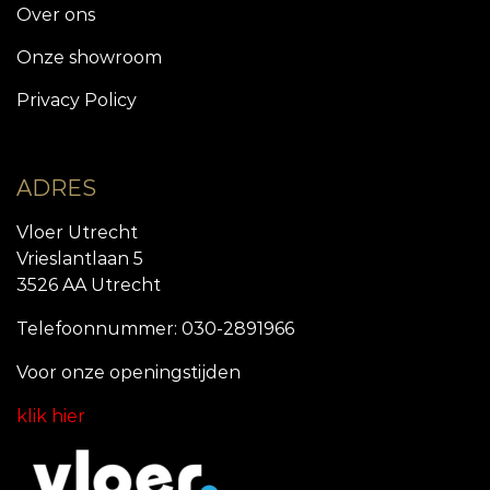
Over ons
Onze showroom
Privacy Policy
ADRES
Vloer Utrecht
Vrieslantlaan 5
3526 AA Utrecht
Telefoonnummer: 030-2891966
Voor onze openingstijde
n
klik hier