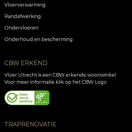
Vloerverwarming
Randafwerking
Ondervloeren
Onderhoud en bescherming
CBW ERKEND
Vloer Utrecht is een CBW erkende woonwinkel.
Voor meer informatie klik op het CBW Logo
TRAPRENOVATIE