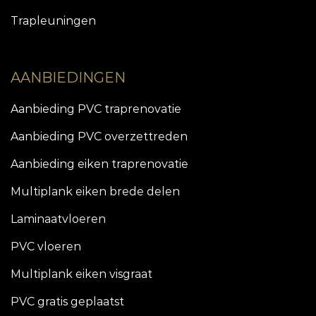
Trapleuningen
AANBIEDINGEN
Aanbieding PVC traprenovatie
Aanbieding PVC overzettreden
Aanbieding eiken traprenovatie
Multiplank eiken brede delen
Laminaatvloeren
PVC vloeren
Multiplank eiken visgraat
PVC gratis geplaatst