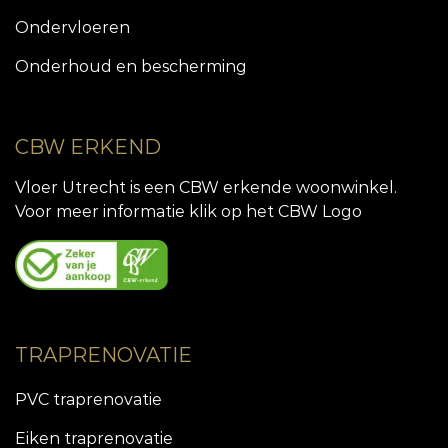
Ondervloeren
Onderhoud en bescherming
CBW ERKEND
Vloer Utrecht is een CBW erkende woonwinkel.
Voor meer informatie klik op het CBW Logo
TRAPRENOVATIE
PVC traprenovatie
Eiken traprenovatie