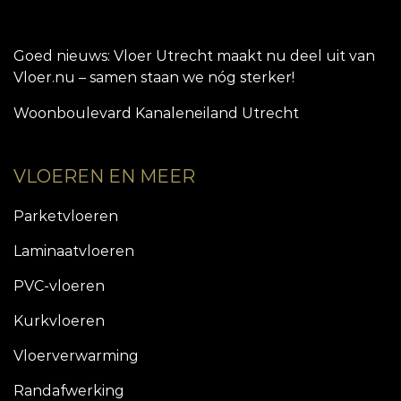
Goed nieuws: Vloer Utrecht maakt nu deel uit van
Vloer.nu – samen staan we nóg sterker!
Woonboulevard Kanaleneiland Utrecht
VLOEREN EN MEER
Parketvloeren
Laminaatvloeren
PVC-vloeren
Kurkvloeren
Vloerverwarming
Randafwerking