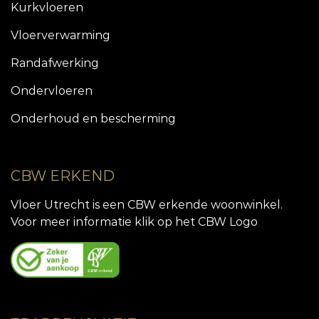
Kurkvloeren
Vloerverwarming
Randafwerking
Ondervloeren
Onderhoud en bescherming
CBW ERKEND
Vloer Utrecht is een CBW erkende woonwinkel.
Voor meer informatie klik op het CBW Logo