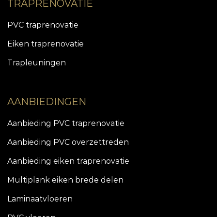
TRAPRENOVATIE
PVC traprenovatie
Eiken traprenovatie
Trapleuningen
AANBIEDINGEN
Aanbieding PVC traprenovatie
Aanbieding PVC overzettreden
Aanbieding eiken traprenovatie
Multiplank eiken brede delen
Laminaatvloeren