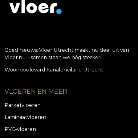
Goed nieuws: Vloer Utrecht maakt nu deel uit van
Vloer.nu – samen staan we nóg sterker!
Woonboulevard Kanaleneiland Utrecht
VLOEREN EN MEER
Parketvloeren
Laminaatvloeren
PVC-vloeren