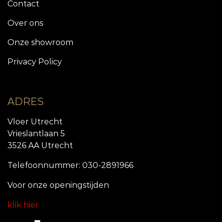
Contact
Over ons
Onze showroom
Privacy Policy
ADRES
Vloer Utrecht
Vrieslantlaan 5
3526 AA Utrecht
Telefoonnummer: 030-2891966
Voor onze openingstijde
n
klik hier