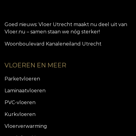
Goed nieuws: Vloer Utrecht maakt nu deel uit van
Vloer.nu – samen staan we nóg sterker!
Woonboulevard Kanaleneiland Utrecht
VLOEREN EN MEER
Parketvloeren
Laminaatvloeren
PVC-vloeren
Kurkvloeren
Vloerverwarming