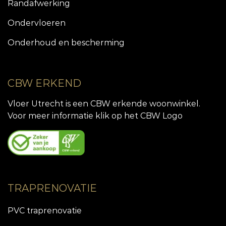
Randafwerking
Ondervloeren
Onderhoud en bescherming
CBW ERKEND
Vloer Utrecht is een CBW erkende woonwinkel.
Voor meer informatie klik op het CBW Logo
TRAPRENOVATIE
PVC traprenovatie