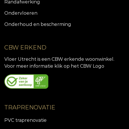
Randafwerking
Ondervloeren
Onderhoud en bescherming
CBW ERKEND
Vloer Utrecht is een CBW erkende woonwinkel.
Voor meer informatie klik op het CBW Logo
TRAPRENOVATIE
PVC traprenovatie