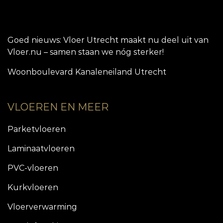
Goed nieuws: Vloer Utrecht maakt nu deel uit van
Vloer.nu – samen staan we nóg sterker!
Woonboulevard Kanaleneiland Utrecht
VLOEREN EN MEER
Parketvloeren
Laminaatvloeren
PVC-vloeren
Kurkvloeren
Vloerverwarming