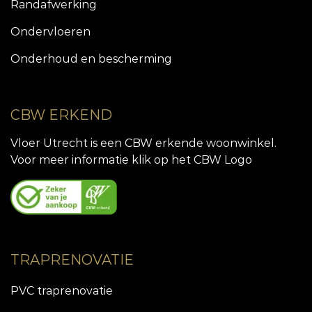
Randafwerking
Ondervloeren
Onderhoud en bescherming
CBW ERKEND
Vloer Utrecht is een CBW erkende woonwinkel.
Voor meer informatie klik op het CBW Logo
TRAPRENOVATIE
PVC traprenovatie