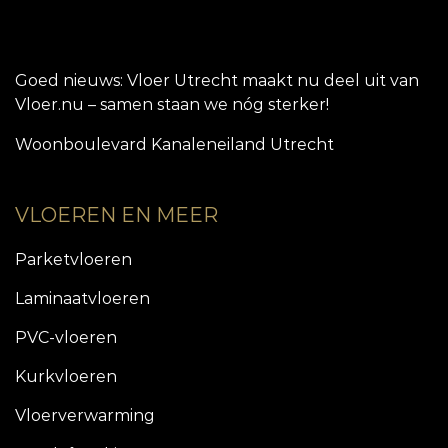
Goed nieuws: Vloer Utrecht maakt nu deel uit van
Vloer.nu – samen staan we nóg sterker!
Woonboulevard Kanaleneiland Utrecht
VLOEREN EN MEER
Parketvloeren
Laminaatvloeren
PVC-vloeren
Kurkvloeren
Vloerverwarming