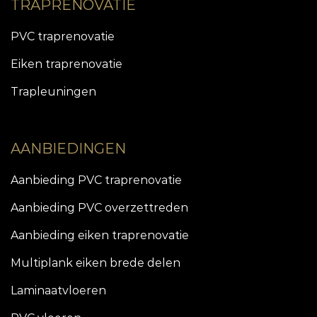
TRAPRENOVATIE
PVC traprenovatie
Eiken traprenovatie
Trapleuningen
AANBIEDINGEN
Aanbieding PVC traprenovatie
Aanbieding PVC overzettreden
Aanbieding eiken traprenovatie
Multiplank eiken brede delen
Laminaatvloeren