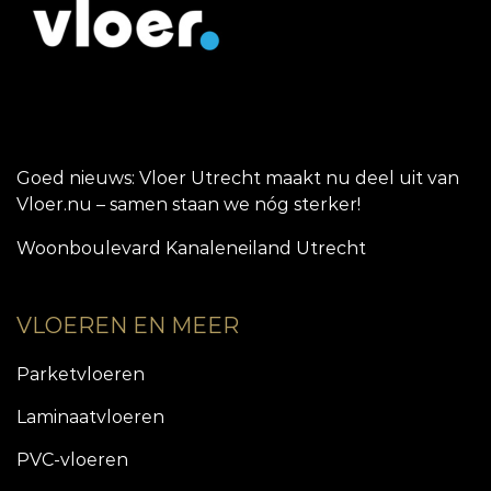
Goed nieuws: Vloer Utrecht maakt nu deel uit van
Vloer.nu – samen staan we nóg sterker!
Woonboulevard Kanaleneiland Utrecht
VLOEREN EN MEER
Parketvloeren
Laminaatvloeren
PVC-vloeren