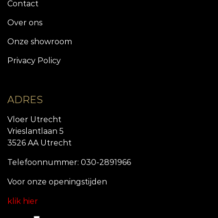
Contact
Over ons
Onze showroom
Privacy Policy
ADRES
Vloer Utrecht
Vrieslantlaan 5
3526 AA Utrecht
Telefoonnummer: 030-2891966
Voor onze openingstijde
n
klik hier