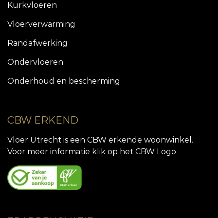
Kurkvloeren
Vloerverwarming
Randafwerking
Ondervloeren
Onderhoud en bescherming
CBW ERKEND
Vloer Utrecht is een CBW erkende woonwinkel.
Voor meer informatie klik op het CBW Logo