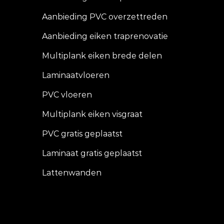
Aanbieding PVC overzettreden
Aanbieding eiken traprenovatie
Multiplank eiken brede delen
Laminaatvloeren
PVC vloeren
Multiplank eiken visgraat
PVC gratis geplaatst
Laminaat gratis geplaatst
Lattenwanden