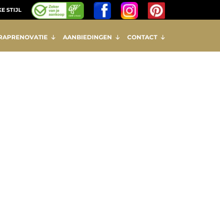
E STIJL
RAPRENOVATIE
AANBIEDINGEN
CONTACT