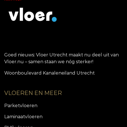
Goed nieuws: Vloer Utrecht maakt nu deel uit van
Vloer.nu – samen staan we nóg sterker!
Woonboulevard Kanaleneiland Utrecht
VLOEREN EN MEER
Parketvloeren
Laminaatvloeren