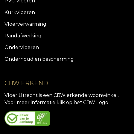
PVC-vloeren
Kurkvloeren
Vloerverwarming
Randafwerking
Ondervloeren
Onderhoud en bescherming
CBW ERKEND
Vloer Utrecht is een CBW erkende woonwinkel.
Voor meer informatie klik op het CBW Logo