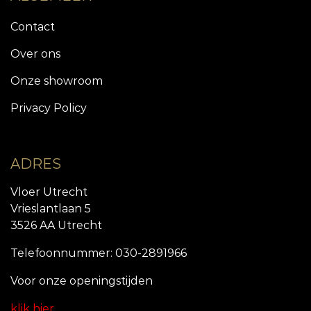
Contact
Over ons
Onze showroom
Privacy Policy
ADRES
Vloer Utrecht
Vrieslantlaan 5
3526 AA Utrecht
Telefoonnummer: 030-2891966
Voor onze openingstijde
n
klik hier