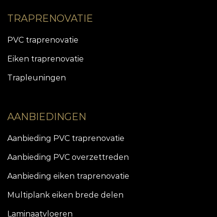
TRAPRENOVATIE
PVC traprenovatie
Eiken traprenovatie
Trapleuningen
AANBIEDINGEN
Aanbieding PVC traprenovatie
Aanbieding PVC overzettreden
Aanbieding eiken traprenovatie
Multiplank eiken brede delen
Laminaatvloeren