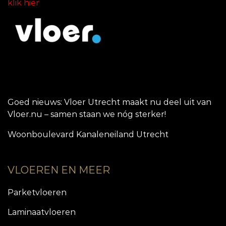
klik hier
Goed nieuws: Vloer Utrecht maakt nu deel uit van
Vloer.nu – samen staan we nóg sterker!
Woonboulevard Kanaleneiland Utrecht
VLOEREN EN MEER
Parketvloeren
Laminaatvloeren