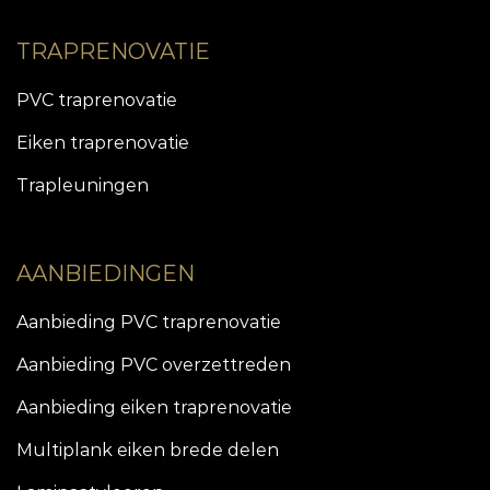
TRAPRENOVATIE
PVC traprenovatie
Eiken traprenovatie
Trapleuningen
AANBIEDINGEN
Aanbieding PVC traprenovatie
Aanbieding PVC overzettreden
Aanbieding eiken traprenovatie
Multiplank eiken brede delen