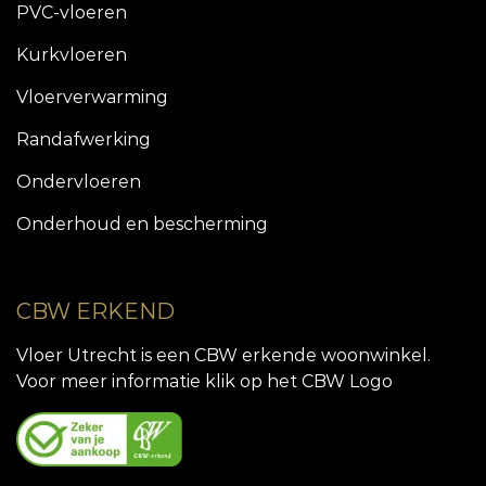
PVC-vloeren
Kurkvloeren
Vloerverwarming
Randafwerking
Ondervloeren
Onderhoud en bescherming
CBW ERKEND
Vloer Utrecht is een CBW erkende woonwinkel.
Voor meer informatie klik op het CBW Logo