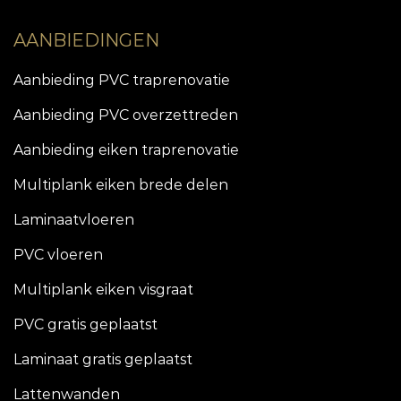
AANBIEDINGEN
Aanbieding PVC traprenovatie
Aanbieding PVC overzettreden
Aanbieding eiken traprenovatie
Multiplank eiken brede delen
Laminaatvloeren
PVC vloeren
Multiplank eiken visgraat
PVC gratis geplaatst
Laminaat gratis geplaatst
Lattenwanden