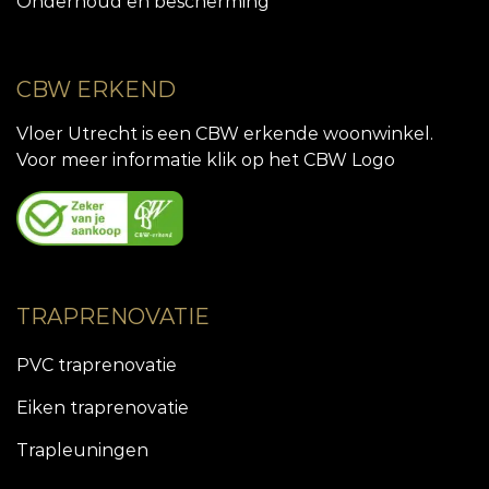
Onderhoud en bescherming
CBW ERKEND
Vloer Utrecht is een CBW erkende woonwinkel.
Voor meer informatie klik op het CBW Logo
TRAPRENOVATIE
PVC traprenovatie
Eiken traprenovatie
Trapleuningen