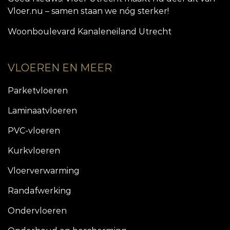
Vloer.nu – samen staan we nóg sterker!
Woonboulevard Kanaleneiland Utrecht
VLOEREN EN MEER
Parketvloeren
Laminaatvloeren
PVC-vloeren
Kurkvloeren
Vloerverwarming
Randafwerking
Ondervloeren