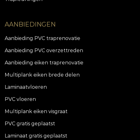
AANBIEDINGEN
Aanbieding PVC traprenovatie
Aanbieding PVC overzettreden
Aanbieding eiken traprenovatie
Multiplank eiken brede delen
Laminaatvloeren
PVC vloeren
Multiplank eiken visgraat
PVC gratis geplaatst
Laminaat gratis geplaatst