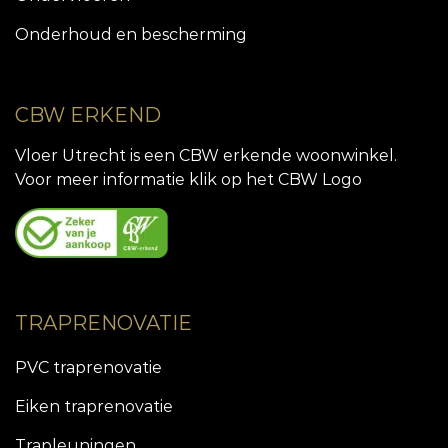
Onderhoud en bescherming
CBW ERKEND
Vloer Utrecht is een CBW erkende woonwinkel.
Voor meer informatie klik op het CBW Logo
TRAPRENOVATIE
PVC traprenovatie
Eiken traprenovatie
Trapleuningen