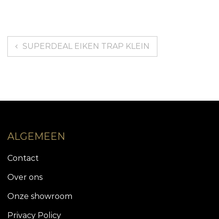
Bericht
SUPERDEAL EIKEN TRAP KLEIN
navigatie
ALGEMEEN
Contact
Over ons
Onze showroom
Privacy Policy