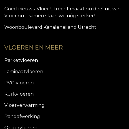
Goed nieuws: Vloer Utrecht maakt nu deel uit van
Vloer.nu – samen staan we nóg sterker!
Woonboulevard Kanaleneiland Utrecht
VLOEREN EN MEER
Parketvloeren
Laminaatvloeren
PVC-vloeren
Kurkvloeren
Vloerverwarming
Randafwerking
Ondervloeren