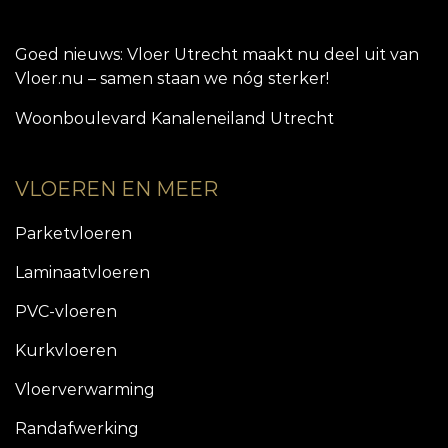
Goed nieuws: Vloer Utrecht maakt nu deel uit van
Vloer.nu – samen staan we nóg sterker!
Woonboulevard Kanaleneiland Utrecht
VLOEREN EN MEER
Parketvloeren
Laminaatvloeren
PVC-vloeren
Kurkvloeren
Vloerverwarming
Randafwerking