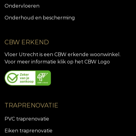
Ondervloeren
Onderhoud en bescherming
CBW ERKEND
Vloer Utrecht is een CBW erkende woonwinkel.
Voor meer informatie klik op het CBW Logo
TRAPRENOVATIE
PVC traprenovatie
Eiken traprenovatie