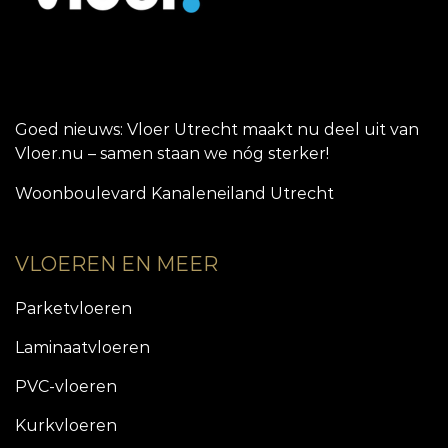
Goed nieuws: Vloer Utrecht maakt nu deel uit van
Vloer.nu – samen staan we nóg sterker!
Woonboulevard Kanaleneiland Utrecht
VLOEREN EN MEER
Parketvloeren
Laminaatvloeren
PVC-vloeren
Kurkvloeren