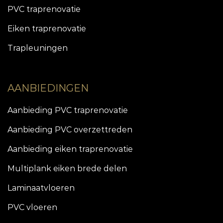
PVC traprenovatie
Eiken traprenovatie
Trapleuningen
AANBIEDINGEN
Aanbieding PVC traprenovatie
Aanbieding PVC overzettreden
Aanbieding eiken traprenovatie
Multiplank eiken brede delen
Laminaatvloeren
PVC vloeren