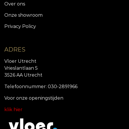
Over ons
Onze showroom
Privacy Policy
ADRES
Vloer Utrecht
Vrieslantlaan 5
3526 AA Utrecht
Telefoonnummer: 030-2891966
Voor onze openingstijde
n
klik hier