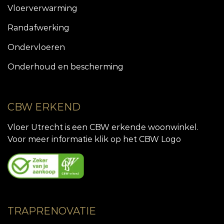
Vloerverwarming
Randafwerking
Ondervloeren
Onderhoud en bescherming
CBW ERKEND
Vloer Utrecht is een CBW erkende woonwinkel.
Voor meer informatie klik op het CBW Logo
TRAPRENOVATIE