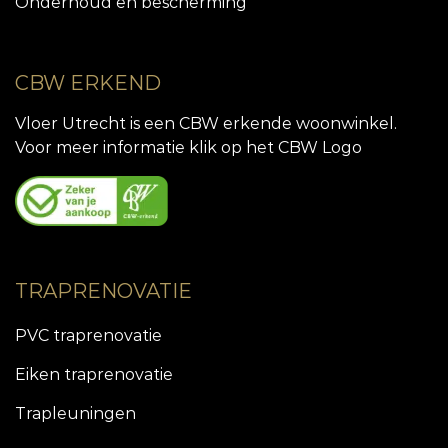
Onderhoud en bescherming
CBW ERKEND
Vloer Utrecht is een CBW erkende woonwinkel.
Voor meer informatie klik op het CBW Logo
TRAPRENOVATIE
PVC traprenovatie
Eiken traprenovatie
Trapleuningen