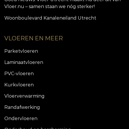
Vloer.nu – samen staan we nóg sterker!
Woonboulevard Kanaleneiland Utrecht
VLOEREN EN MEER
Parketvloeren
Laminaatvloeren
PVC-vloeren
Kurkvloeren
Vloerverwarming
Randafwerking
Ondervloeren