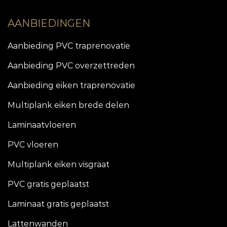
AANBIEDINGEN
Aanbieding PVC traprenovatie
Aanbieding PVC overzettreden
Aanbieding eiken traprenovatie
Multiplank eiken brede delen
Laminaatvloeren
PVC vloeren
Multiplank eiken visgraat
PVC gratis geplaatst
Laminaat gratis geplaatst
Lattenwanden