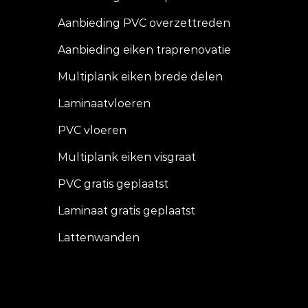
Aanbieding PVC overzettreden
Aanbieding eiken traprenovatie
Multiplank eiken brede delen
Laminaatvloeren
PVC vloeren
Multiplank eiken visgraat
PVC gratis geplaatst
Laminaat gratis geplaatst
Lattenwanden