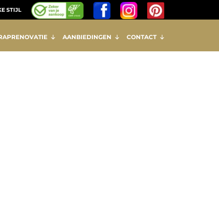
E STIJL
RAPRENOVATIE
AANBIEDINGEN
CONTACT