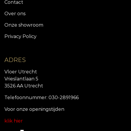
Contact
Over ons
Onze showroom
Privacy Policy
ADRES
Vloer Utrecht
Vrieslantlaan 5
3526 AA Utrecht
Telefoonnummer: 030-2891966
Voor onze openingstijde
n
klik hier