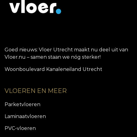
Goed nieuws: Vloer Utrecht maakt nu deel uit van
Vloer.nu – samen staan we nóg sterker!
Woonboulevard Kanaleneiland Utrecht
VLOEREN EN MEER
Parketvloeren
Laminaatvloeren
PVC-vloeren