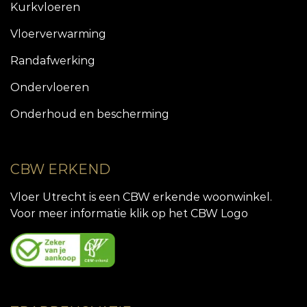
Kurkvloeren
Vloerverwarming
Randafwerking
Ondervloeren
Onderhoud en bescherming
CBW ERKEND
Vloer Utrecht is een CBW erkende woonwinkel.
Voor meer informatie klik op het CBW Logo