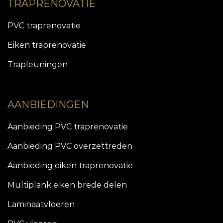
TRAPRENOVATIE
PVC traprenovatie
Eiken traprenovatie
Trapleuningen
AANBIEDINGEN
Aanbieding PVC traprenovatie
Aanbieding PVC overzettreden
Aanbieding eiken traprenovatie
Multiplank eiken brede delen
Laminaatvloeren