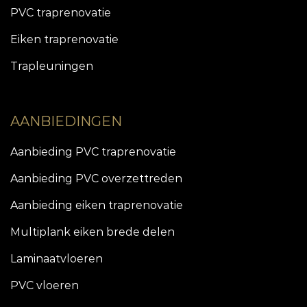
PVC traprenovatie
Eiken traprenovatie
Trapleuningen
AANBIEDINGEN
Aanbieding PVC traprenovatie
Aanbieding PVC overzettreden
Aanbieding eiken traprenovatie
Multiplank eiken brede delen
Laminaatvloeren
PVC vloeren