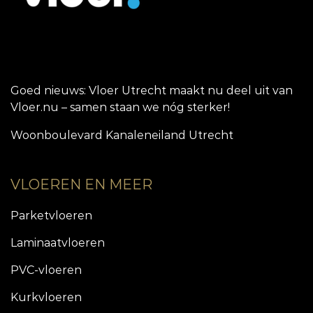
Goed nieuws: Vloer Utrecht maakt nu deel uit van
Vloer.nu – samen staan we nóg sterker!
Woonboulevard Kanaleneiland Utrecht
VLOEREN EN MEER
Parketvloeren
Laminaatvloeren
PVC-vloeren
Kurkvloeren