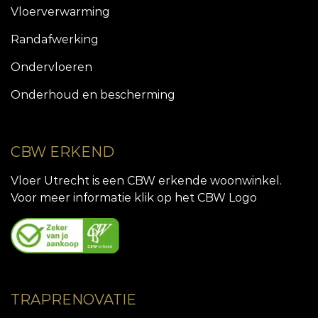
Vloerverwarming
Randafwerking
Ondervloeren
Onderhoud en bescherming
CBW ERKEND
Vloer Utrecht is een CBW erkende woonwinkel.
Voor meer informatie klik op het CBW Logo
TRAPRENOVATIE