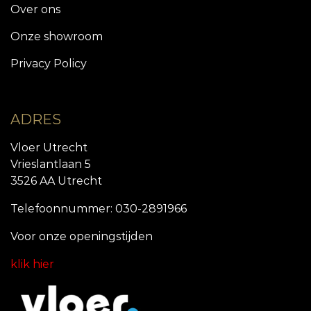
Over ons
Onze showroom
Privacy Policy
ADRES
Vloer Utrecht
Vrieslantlaan 5
3526 AA Utrecht
Telefoonnummer: 030-2891966
Voor onze openingstijde
n
klik hier