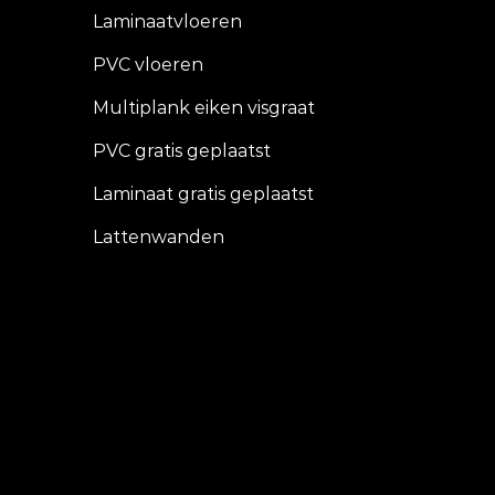
Laminaatvloeren
PVC vloeren
Multiplank eiken visgraat
PVC gratis geplaatst
Laminaat gratis geplaatst
Lattenwanden