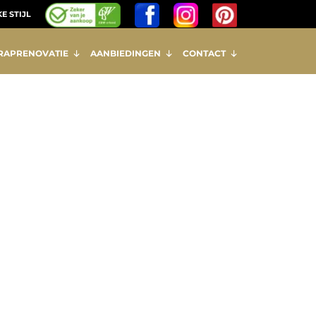
E STIJL
RAPRENOVATIE
AANBIEDINGEN
CONTACT