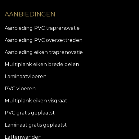
AANBIEDINGEN
Aanbieding PVC traprenovatie
Aanbieding PVC overzettreden
Aanbieding eiken traprenovatie
Multiplank eiken brede delen
Laminaatvloeren
PVC vloeren
Multiplank eiken visgraat
PVC gratis geplaatst
Laminaat gratis geplaatst
Lattenwanden