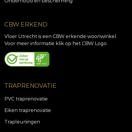
Onderhoud en bescherming
CBW ERKEND
Vloer Utrecht is een CBW erkende woonwinkel.
Voor meer informatie klik op het CBW Logo
TRAPRENOVATIE
PVC traprenovatie
Eiken traprenovatie
Trapleuningen