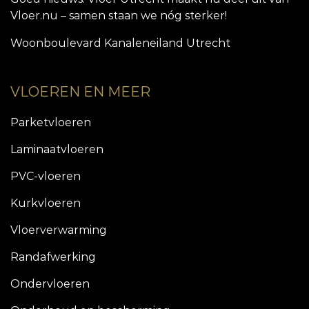
Vloer.nu – samen staan we nóg sterker!
Woonboulevard Kanaleneiland Utrecht
VLOEREN EN MEER
Parketvloeren
Laminaatvloeren
PVC-vloeren
Kurkvloeren
Vloerverwarming
Randafwerking
Ondervloeren