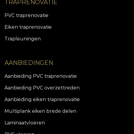
TRAPRENOVATIE
PVC traprenovatie
Eiken traprenovatie
Trapleuningen
AANBIEDINGEN
Aanbieding PVC traprenovatie
Aanbieding PVC overzettreden
Aanbieding eiken traprenovatie
Multiplank eiken brede delen
Laminaatvloeren