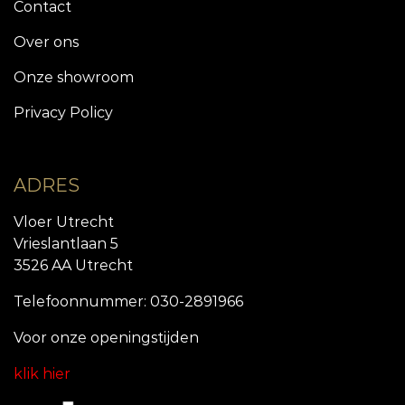
Contact
Over ons
Onze showroom
Privacy Policy
ADRES
Vloer Utrecht
Vrieslantlaan 5
3526 AA Utrecht
Telefoonnummer: 030-2891966
Voor onze openingstijde
n
klik hier