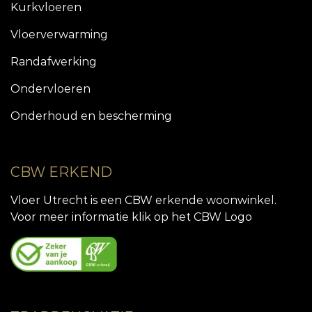
Kurkvloeren
Vloerverwarming
Randafwerking
Ondervloeren
Onderhoud en bescherming
CBW ERKEND
Vloer Utrecht is een CBW erkende woonwinkel.
Voor meer informatie klik op het CBW Logo