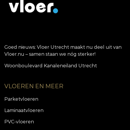
Goed nieuws: Vloer Utrecht maakt nu deel uit van
Vloer.nu – samen staan we nóg sterker!
Woonboulevard Kanaleneiland Utrecht
VLOEREN EN MEER
Parketvloeren
Laminaatvloeren
PVC-vloeren