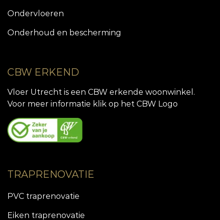
Ondervloeren
Onderhoud en bescherming
CBW ERKEND
Vloer Utrecht is een CBW erkende woonwinkel.
Voor meer informatie klik op het CBW Logo
TRAPRENOVATIE
PVC traprenovatie
Eiken traprenovatie