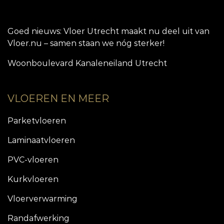
Goed nieuws: Vloer Utrecht maakt nu deel uit van
Vloer.nu – samen staan we nóg sterker!
Woonboulevard Kanaleneiland Utrecht
VLOEREN EN MEER
Parketvloeren
Laminaatvloeren
PVC-vloeren
Kurkvloeren
Vloerverwarming
Randafwerking