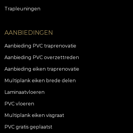
Trapleuningen
AANBIEDINGEN
Aanbieding PVC traprenovatie
Aanbieding PVC overzettreden
Aanbieding eiken traprenovatie
Multiplank eiken brede delen
Laminaatvloeren
PVC vloeren
Multiplank eiken visgraat
PVC gratis geplaatst