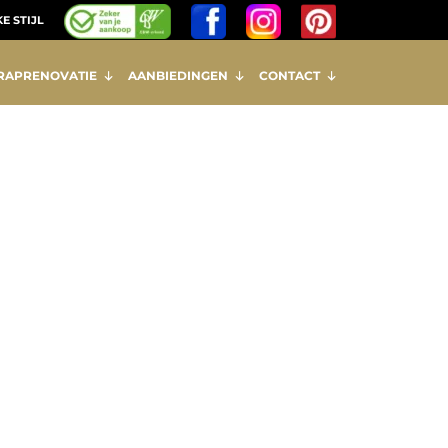
E STIJL
RAPRENOVATIE
AANBIEDINGEN
CONTACT