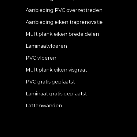
Aanbieding PVC overzettreden
Aanbieding eiken traprenovatie
Multiplank eiken brede delen
Laminaatvloeren
PVC vloeren
Multiplank eiken visgraat
PVC gratis geplaatst
Laminaat gratis geplaatst
Lattenwanden