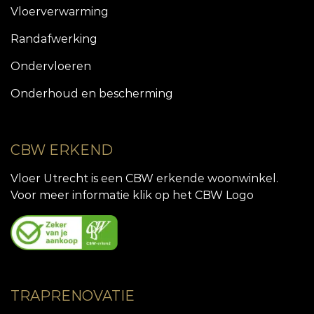
Vloerverwarming
Randafwerking
Ondervloeren
Onderhoud en bescherming
CBW ERKEND
Vloer Utrecht is een CBW erkende woonwinkel.
Voor meer informatie klik op het CBW Logo
TRAPRENOVATIE