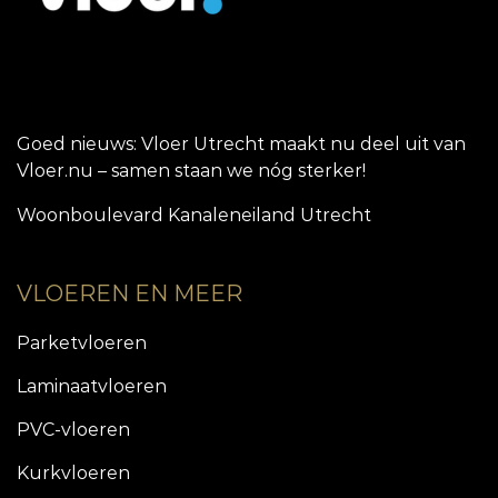
Goed nieuws: Vloer Utrecht maakt nu deel uit van
Vloer.nu – samen staan we nóg sterker!
Woonboulevard Kanaleneiland Utrecht
VLOEREN EN MEER
Parketvloeren
Laminaatvloeren
PVC-vloeren
Kurkvloeren