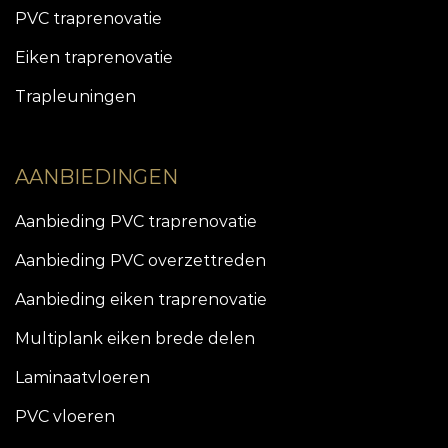
PVC traprenovatie
Eiken traprenovatie
Trapleuningen
AANBIEDINGEN
Aanbieding PVC traprenovatie
Aanbieding PVC overzettreden
Aanbieding eiken traprenovatie
Multiplank eiken brede delen
Laminaatvloeren
PVC vloeren