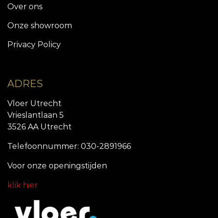
Over ons
Onze showroom
Privacy Policy
ADRES
Vloer Utrecht
Vrieslantlaan 5
3526 AA Utrecht
Telefoonnummer: 030-2891966
Voor onze openingstijde
n
klik hier