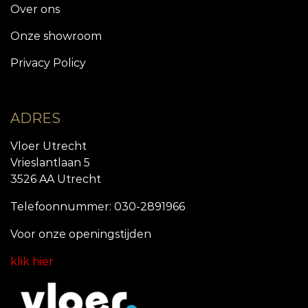
Over ons
Onze showroom
Privacy Policy
ADRES
Vloer Utrecht
Vrieslantlaan 5
3526 AA Utrecht
Telefoonnummer: 030-2891966
Voor onze openingstijde
n
klik hier