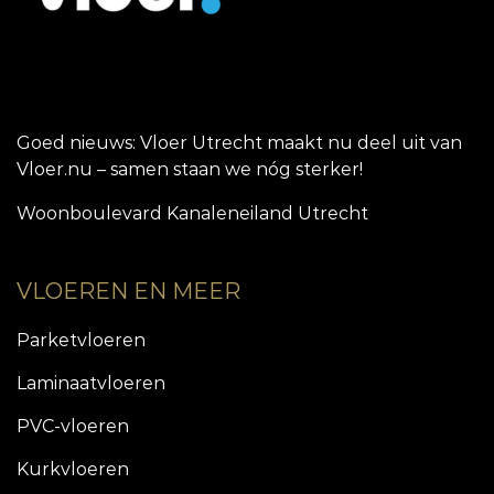
Goed nieuws: Vloer Utrecht maakt nu deel uit van
Vloer.nu – samen staan we nóg sterker!
Woonboulevard Kanaleneiland Utrecht
VLOEREN EN MEER
Parketvloeren
Laminaatvloeren
PVC-vloeren
Kurkvloeren