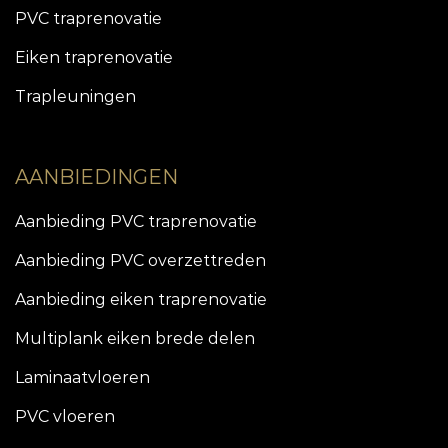
PVC traprenovatie
Eiken traprenovatie
Trapleuningen
AANBIEDINGEN
Aanbieding PVC traprenovatie
Aanbieding PVC overzettreden
Aanbieding eiken traprenovatie
Multiplank eiken brede delen
Laminaatvloeren
PVC vloeren