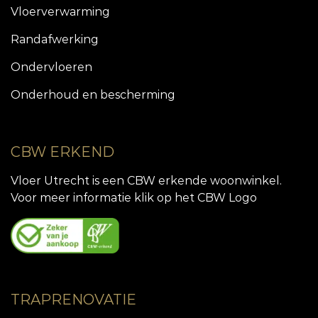
Vloerverwarming
Randafwerking
Ondervloeren
Onderhoud en bescherming
CBW ERKEND
Vloer Utrecht is een CBW erkende woonwinkel.
Voor meer informatie klik op het CBW Logo
TRAPRENOVATIE