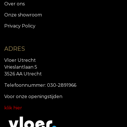
Over ons
Onze showroom
Privacy Policy
ADRES
Vloer Utrecht
Vrieslantlaan 5
3526 AA Utrecht
Telefoonnummer: 030-2891966
Voor onze openingstijde
n
klik hier