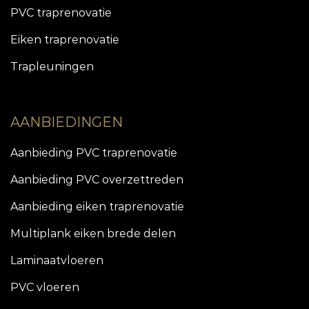
PVC traprenovatie
Eiken traprenovatie
Trapleuningen
AANBIEDINGEN
Aanbieding PVC traprenovatie
Aanbieding PVC overzettreden
Aanbieding eiken traprenovatie
Multiplank eiken brede delen
Laminaatvloeren
PVC vloeren