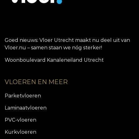
Goed nieuws: Vloer Utrecht maakt nu deel uit van
Vloer.nu – samen staan we nóg sterker!
Woonboulevard Kanaleneiland Utrecht
VLOEREN EN MEER
Parketvloeren
Laminaatvloeren
PVC-vloeren
Kurkvloeren