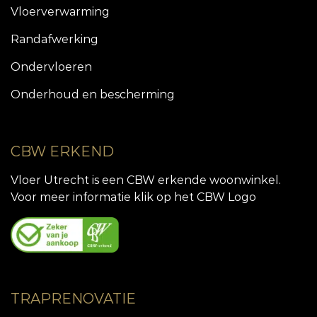
Vloerverwarming
Randafwerking
Ondervloeren
Onderhoud en bescherming
CBW ERKEND
Vloer Utrecht is een CBW erkende woonwinkel.
Voor meer informatie klik op het CBW Logo
TRAPRENOVATIE