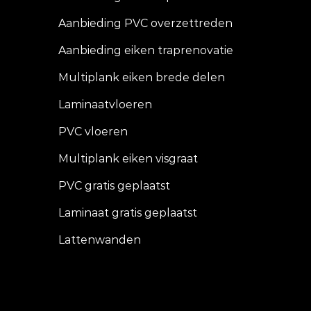
Aanbieding PVC overzettreden
Aanbieding eiken traprenovatie
Multiplank eiken brede delen
Laminaatvloeren
PVC vloeren
Multiplank eiken visgraat
PVC gratis geplaatst
Laminaat gratis geplaatst
Lattenwanden