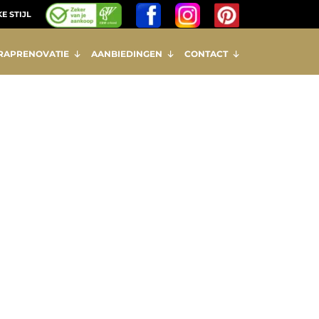
E STIJL
RAPRENOVATIE
AANBIEDINGEN
CONTACT