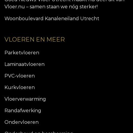
Vloer.nu – samen staan we nóg sterker!
Woonboulevard Kanaleneiland Utrecht
VLOEREN EN MEER
Parketvloeren
Laminaatvloeren
PVC-vloeren
Kurkvloeren
Vloerverwarming
Randafwerking
Ondervloeren