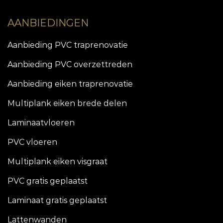
AANBIEDINGEN
Aanbieding PVC traprenovatie
Aanbieding PVC overzettreden
Aanbieding eiken traprenovatie
Multiplank eiken brede delen
Laminaatvloeren
PVC vloeren
Multiplank eiken visgraat
PVC gratis geplaatst
Laminaat gratis geplaatst
Lattenwanden