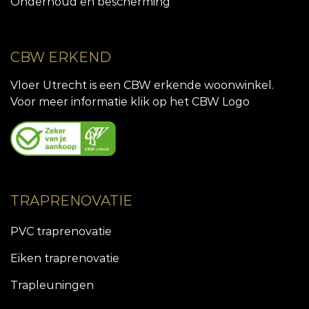
Onderhoud en bescherming
CBW ERKEND
Vloer Utrecht is een CBW erkende woonwinkel.
Voor meer informatie klik op het CBW Logo
TRAPRENOVATIE
PVC traprenovatie
Eiken traprenovatie
Trapleuningen