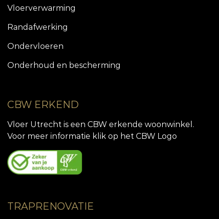
Vloerverwarming
Randafwerking
Ondervloeren
Onderhoud en bescherming
CBW ERKEND
Vloer Utrecht is een CBW erkende woonwinkel.
Voor meer informatie klik op het CBW Logo
TRAPRENOVATIE