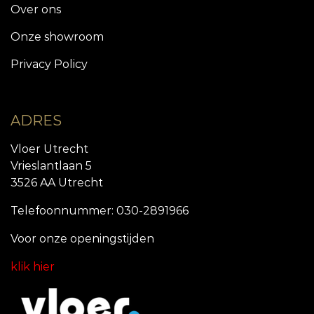
Over ons
Onze showroom
Privacy Policy
ADRES
Vloer Utrecht
Vrieslantlaan 5
3526 AA Utrecht
Telefoonnummer: 030-2891966
Voor onze openingstijde
n
klik hier