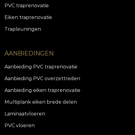
PVC traprenovatie
Eiken traprenovatie
Trapleuningen
AANBIEDINGEN
Aanbieding PVC traprenovatie
Aanbieding PVC overzettreden
Aanbieding eiken traprenovatie
Multiplank eiken brede delen
Laminaatvloeren
PVC vloeren