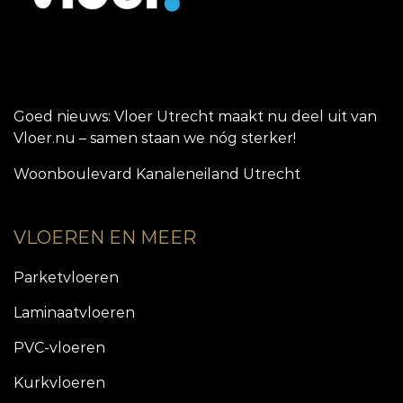
Goed nieuws: Vloer Utrecht maakt nu deel uit van
Vloer.nu – samen staan we nóg sterker!
Woonboulevard Kanaleneiland Utrecht
VLOEREN EN MEER
Parketvloeren
Laminaatvloeren
PVC-vloeren
Kurkvloeren