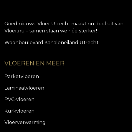
Goed nieuws: Vloer Utrecht maakt nu deel uit van
Vloer.nu – samen staan we nóg sterker!
Woonboulevard Kanaleneiland Utrecht
VLOEREN EN MEER
Parketvloeren
Laminaatvloeren
PVC-vloeren
Kurkvloeren
Vloerverwarming