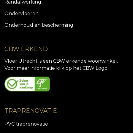
Randafwerking
Ondervloeren
Onderhoud en bescherming
CBW ERKEND
Vloer Utrecht is een CBW erkende woonwinkel.
Voor meer informatie klik op het CBW Logo
TRAPRENOVATIE
PVC traprenovatie