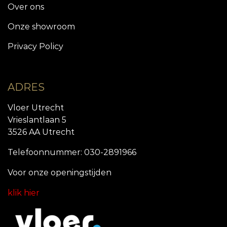
Over ons
Onze showroom
Privacy Policy
ADRES
Vloer Utrecht
Vrieslantlaan 5
3526 AA Utrecht
Telefoonnummer: 030-2891966
Voor onze openingstijde
n
klik hier