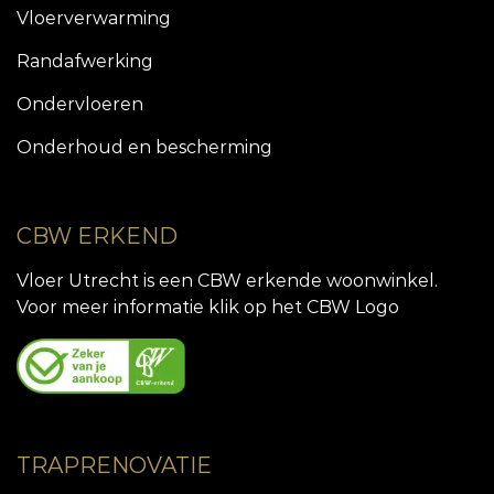
Vloerverwarming
Randafwerking
Ondervloeren
Onderhoud en bescherming
CBW ERKEND
Vloer Utrecht is een CBW erkende woonwinkel.
Voor meer informatie klik op het CBW Logo
TRAPRENOVATIE