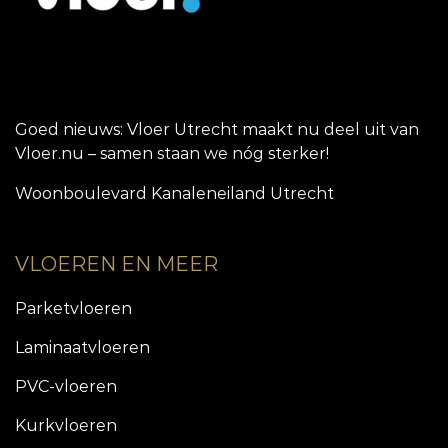
Goed nieuws: Vloer Utrecht maakt nu deel uit van
Vloer.nu – samen staan we nóg sterker!
Woonboulevard Kanaleneiland Utrecht
VLOEREN EN MEER
Parketvloeren
Laminaatvloeren
PVC-vloeren
Kurkvloeren