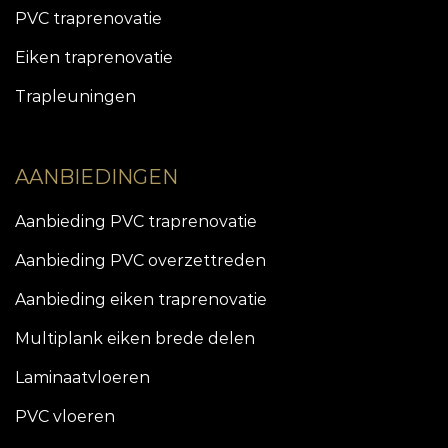
PVC traprenovatie
Eiken traprenovatie
Trapleuningen
AANBIEDINGEN
Aanbieding PVC traprenovatie
Aanbieding PVC overzettreden
Aanbieding eiken traprenovatie
Multiplank eiken brede delen
Laminaatvloeren
PVC vloeren