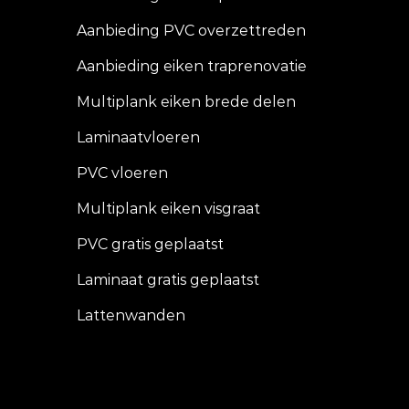
Aanbieding PVC overzettreden
Aanbieding eiken traprenovatie
Multiplank eiken brede delen
Laminaatvloeren
PVC vloeren
Multiplank eiken visgraat
PVC gratis geplaatst
Laminaat gratis geplaatst
Lattenwanden