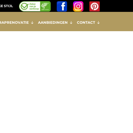
E STIJL
RAPRENOVATIE
AANBIEDINGEN
CONTACT