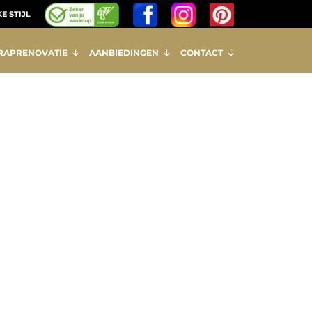
E STIJL
RAPRENOVATIE
AANBIEDINGEN
CONTACT