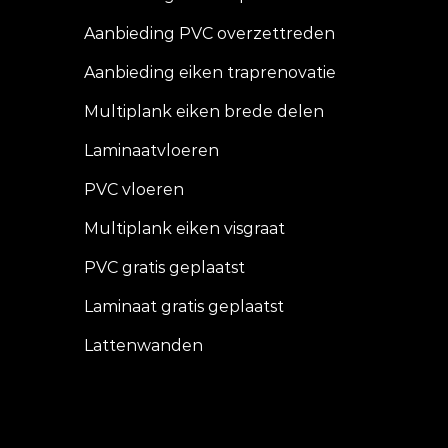
Aanbieding PVC overzettreden
Aanbieding eiken traprenovatie
Multiplank eiken brede delen
Laminaatvloeren
PVC vloeren
Multiplank eiken visgraat
PVC gratis geplaatst
Laminaat gratis geplaatst
Lattenwanden