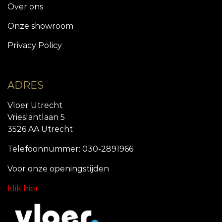
Over ons
Onze showroom
Privacy Policy
ADRES
Vloer Utrecht
Vrieslantlaan 5
3526 AA Utrecht
Telefoonnummer: 030-2891966
Voor onze openingstijde
n
klik hier