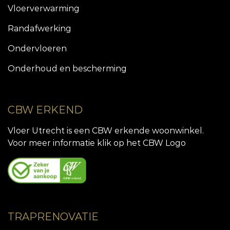
Vloerverwarming
Randafwerking
Ondervloeren
Onderhoud en bescherming
CBW ERKEND
Vloer Utrecht is een CBW erkende woonwinkel.
Voor meer informatie klik op het CBW Logo
TRAPRENOVATIE