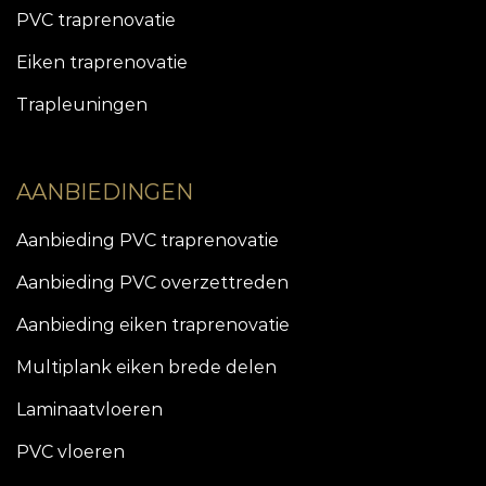
PVC traprenovatie
Eiken traprenovatie
Trapleuningen
AANBIEDINGEN
Aanbieding PVC traprenovatie
Aanbieding PVC overzettreden
Aanbieding eiken traprenovatie
Multiplank eiken brede delen
Laminaatvloeren
PVC vloeren