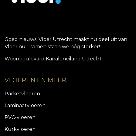
Goed nieuws: Vloer Utrecht maakt nu deel uit van
Vloer.nu – samen staan we nóg sterker!
Woonboulevard Kanaleneiland Utrecht
VLOEREN EN MEER
Parketvloeren
Laminaatvloeren
PVC-vloeren
Kurkvloeren