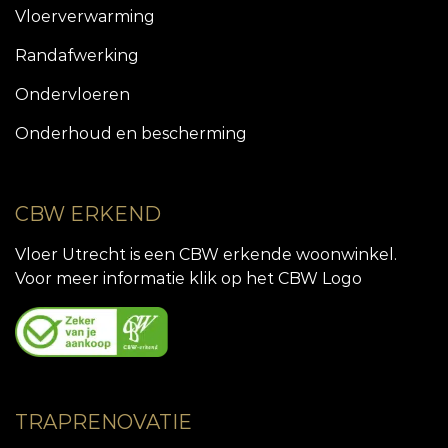
Vloerverwarming
Randafwerking
Ondervloeren
Onderhoud en bescherming
CBW ERKEND
Vloer Utrecht is een CBW erkende woonwinkel.
Voor meer informatie klik op het CBW Logo
TRAPRENOVATIE