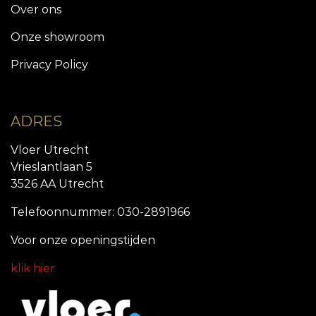
Over ons
Onze showroom
Privacy Policy
ADRES
Vloer Utrecht
Vrieslantlaan 5
3526 AA Utrecht
Telefoonnummer: 030-2891966
Voor onze openingstijde
n
klik hier