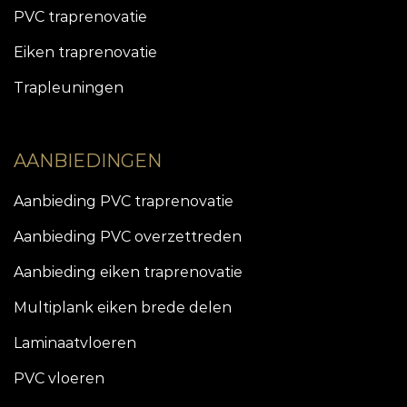
PVC traprenovatie
Eiken traprenovatie
Trapleuningen
AANBIEDINGEN
Aanbieding PVC traprenovatie
Aanbieding PVC overzettreden
Aanbieding eiken traprenovatie
Multiplank eiken brede delen
Laminaatvloeren
PVC vloeren