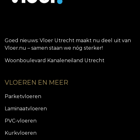
Goed nieuws: Vloer Utrecht maakt nu deel uit van
Vloer.nu – samen staan we nóg sterker!
Woonboulevard Kanaleneiland Utrecht
VLOEREN EN MEER
Parketvloeren
Laminaatvloeren
PVC-vloeren
Kurkvloeren