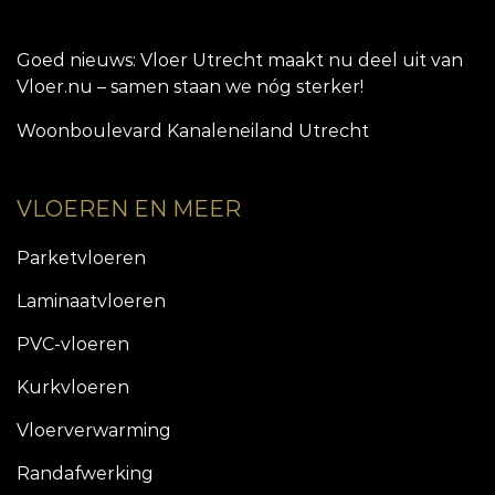
Goed nieuws: Vloer Utrecht maakt nu deel uit van
Vloer.nu – samen staan we nóg sterker!
Woonboulevard Kanaleneiland Utrecht
VLOEREN EN MEER
Parketvloeren
Laminaatvloeren
PVC-vloeren
Kurkvloeren
Vloerverwarming
Randafwerking