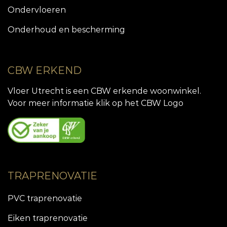
Ondervloeren
Onderhoud en bescherming
CBW ERKEND
Vloer Utrecht is een CBW erkende woonwinkel.
Voor meer informatie klik op het CBW Logo
TRAPRENOVATIE
PVC traprenovatie
Eiken traprenovatie