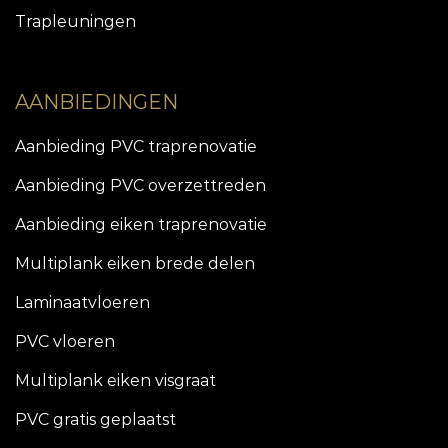
Trapleuningen
AANBIEDINGEN
Aanbieding PVC traprenovatie
Aanbieding PVC overzettreden
Aanbieding eiken traprenovatie
Multiplank eiken brede delen
Laminaatvloeren
PVC vloeren
Multiplank eiken visgraat
PVC gratis geplaatst