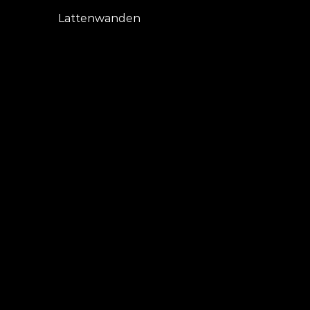
Lattenwanden