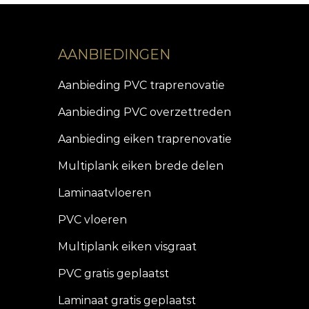
AANBIEDINGEN
Aanbieding PVC traprenovatie
Aanbieding PVC overzettreden
Aanbieding eiken traprenovatie
Multiplank eiken brede delen
Laminaatvloeren
PVC vloeren
Multiplank eiken visgraat
PVC gratis geplaatst
Laminaat gratis geplaatst