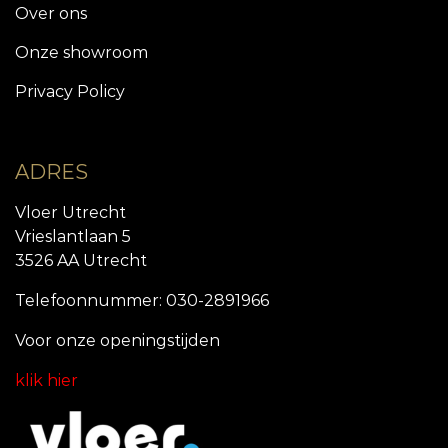
Over ons
Onze showroom
Privacy Policy
ADRES
Vloer Utrecht
Vrieslantlaan 5
3526 AA Utrecht
Telefoonnummer: 030-2891966
Voor onze openingstijde
n
klik hier