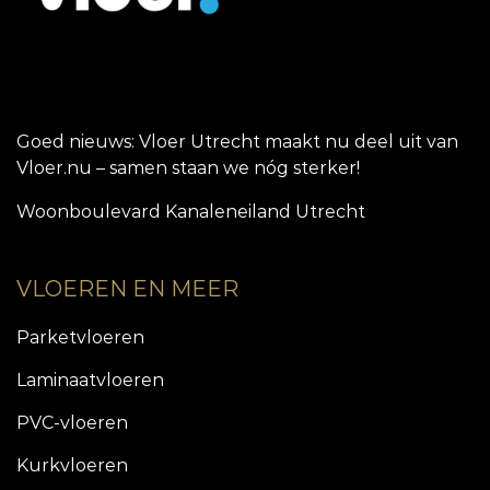
Goed nieuws: Vloer Utrecht maakt nu deel uit van
Vloer.nu – samen staan we nóg sterker!
Woonboulevard Kanaleneiland Utrecht
VLOEREN EN MEER
Parketvloeren
Laminaatvloeren
PVC-vloeren
Kurkvloeren