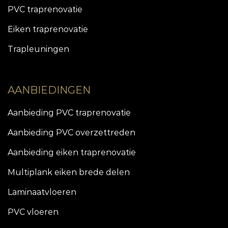
PVC traprenovatie
Eiken traprenovatie
Trapleuningen
AANBIEDINGEN
Aanbieding PVC traprenovatie
Aanbieding PVC overzettreden
Aanbieding eiken traprenovatie
Multiplank eiken brede delen
Laminaatvloeren
PVC vloeren