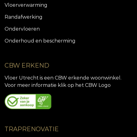
Vloerverwarming
Randafwerking
Ondervloeren
Onderhoud en bescherming
CBW ERKEND
Vloer Utrecht is een CBW erkende woonwinkel.
Voor meer informatie klik op het CBW Logo
TRAPRENOVATIE