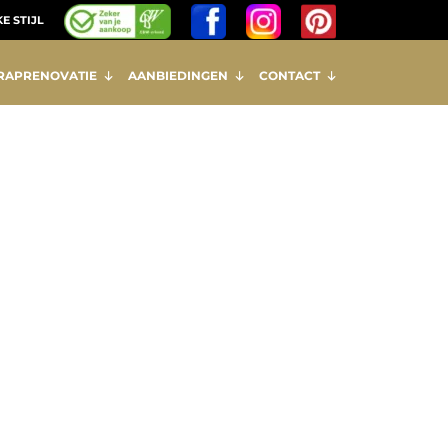
E STIJL
RAPRENOVATIE
AANBIEDINGEN
CONTACT