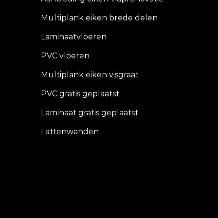
Multiplank eiken brede delen
Laminaatvloeren
PVC vloeren
Multiplank eiken visgraat
PVC gratis geplaatst
Laminaat gratis geplaatst
Lattenwanden