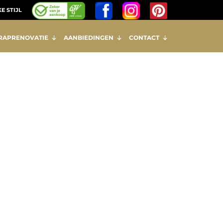
E STIJL
RAPRENOVATIE
AANBIEDINGEN
CONTACT