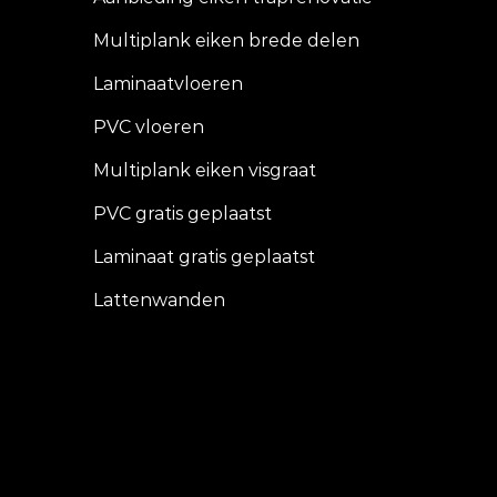
Multiplank eiken brede delen
Laminaatvloeren
PVC vloeren
Multiplank eiken visgraat
PVC gratis geplaatst
Laminaat gratis geplaatst
Lattenwanden