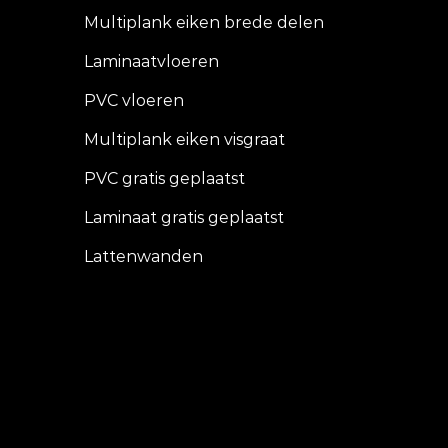
Multiplank eiken brede delen
Laminaatvloeren
PVC vloeren
Multiplank eiken visgraat
PVC gratis geplaatst
Laminaat gratis geplaatst
Lattenwanden