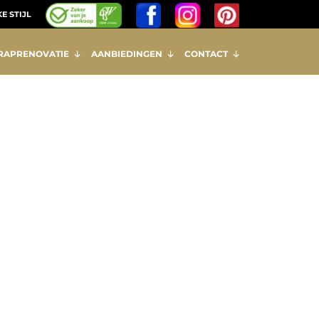
E STIJL
RAPRENOVATIE
AANBIEDINGEN
CONTACT