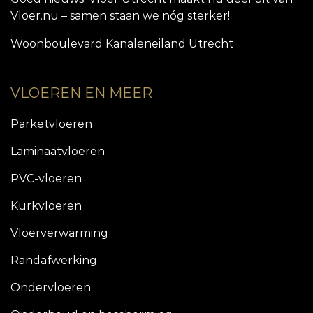
Vloer.nu – samen staan we nóg sterker!
Woonboulevard Kanaleneiland Utrecht
VLOEREN EN MEER
Parketvloeren
Laminaatvloeren
PVC-vloeren
Kurkvloeren
Vloerverwarming
Randafwerking
Ondervloeren