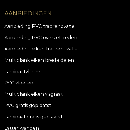
AANBIEDINGEN
Aanbieding PVC traprenovatie
Aanbieding PVC overzettreden
Aanbieding eiken traprenovatie
Multiplank eiken brede delen
Laminaatvloeren
PVC vloeren
Multiplank eiken visgraat
PVC gratis geplaatst
Laminaat gratis geplaatst
Lattenwanden