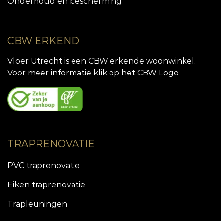
Onderhoud en bescherming
CBW ERKEND
Vloer Utrecht is een CBW erkende woonwinkel.
Voor meer informatie klik op het CBW Logo
TRAPRENOVATIE
PVC traprenovatie
Eiken traprenovatie
Trapleuningen