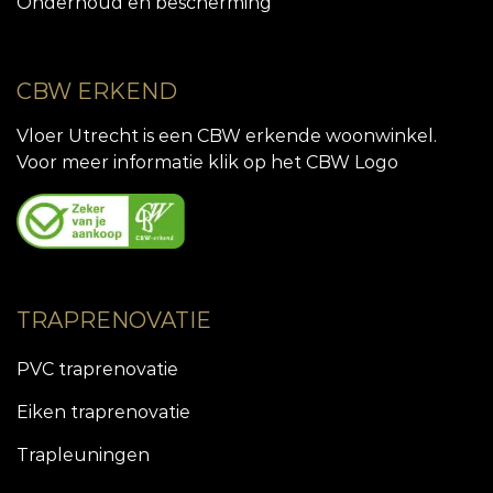
Onderhoud en bescherming
CBW ERKEND
Vloer Utrecht is een CBW erkende woonwinkel.
Voor meer informatie klik op het CBW Logo
TRAPRENOVATIE
PVC traprenovatie
Eiken traprenovatie
Trapleuningen