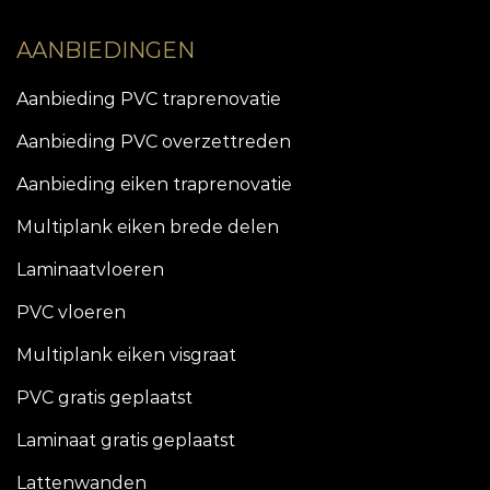
AANBIEDINGEN
Aanbieding PVC traprenovatie
Aanbieding PVC overzettreden
Aanbieding eiken traprenovatie
Multiplank eiken brede delen
Laminaatvloeren
PVC vloeren
Multiplank eiken visgraat
PVC gratis geplaatst
Laminaat gratis geplaatst
Lattenwanden