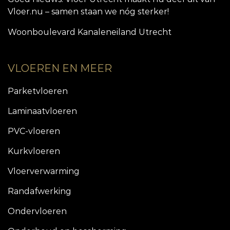
Vloer.nu – samen staan we nóg sterker!
Woonboulevard Kanaleneiland Utrecht
VLOEREN EN MEER
Parketvloeren
Laminaatvloeren
PVC-vloeren
Kurkvloeren
Vloerverwarming
Randafwerking
Ondervloeren